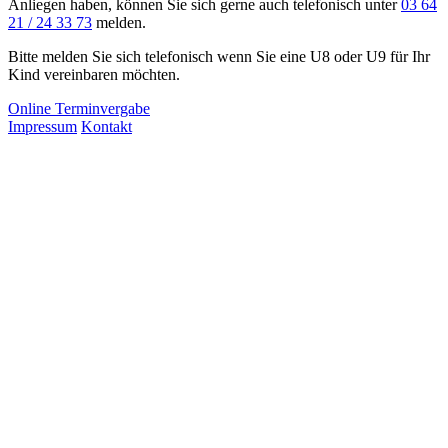
Anliegen haben, können Sie sich gerne auch telefonisch unter
03 64
21 / 24 33 73
melden.
Bitte melden Sie sich telefonisch wenn Sie eine
U8
oder
U9
für Ihr
Kind vereinbaren möchten.
Online Terminvergabe
Impressum
Kontakt