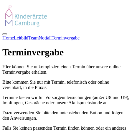
Home
Leitbild
Team
Notfall
Terminvergabe
Terminvergabe
Hier können Sie unkompliziert einen Termin über unsere online
Terminvergabe erhalten.
Bitte kommen Sie nur mit Termin, telefonisch oder online
vereinbart, in die Praxis.
Termine bieten wir für Vorsorgeuntersuchungen (außer U8 und U9),
Impfungen, Gespräche oder unsere Akutsprechstunde an.
Dazu verwenden Sie bitte den untenstehenden Button und folgen
den Anweisungen.
Falls Sie keinen passenden Termin finden können oder ein anderes